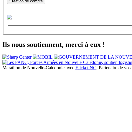
Création de compte
Ils nous soutiennent, merci à eux !
Marathon de Nouvelle-Calédonie avec
Eticket NC
, Partenaire de vo