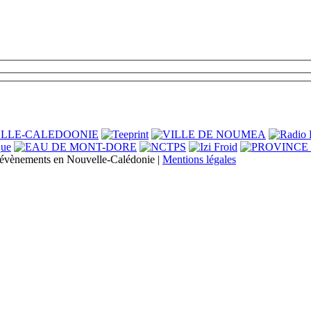
s évènements en Nouvelle-Calédonie |
Mentions légales