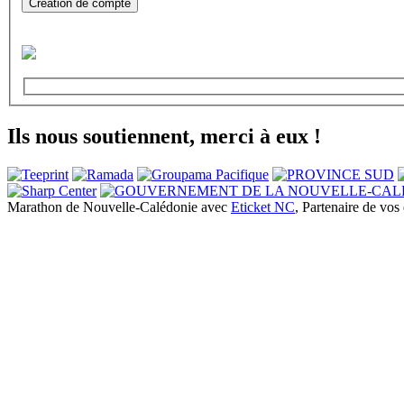
Création de compte
Ils nous soutiennent, merci à eux !
Marathon de Nouvelle-Calédonie avec
Eticket NC
, Partenaire de vo