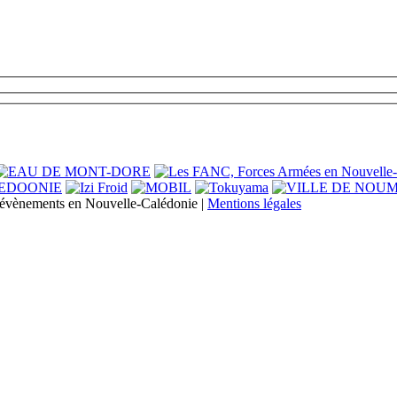
s évènements en Nouvelle-Calédonie |
Mentions légales