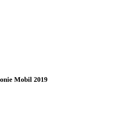
onie Mobil 2019