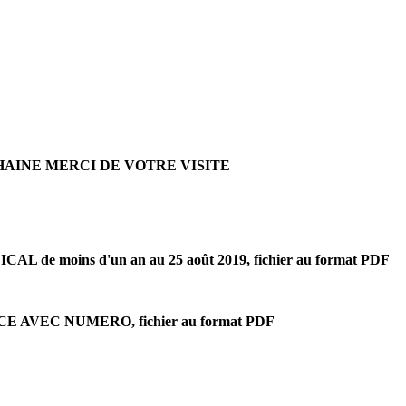
AINE MERCI DE VOTRE VISITE
de moins d'un an au 25 août 2019, fichier au format PDF
CE AVEC NUMERO, fichier au format PDF