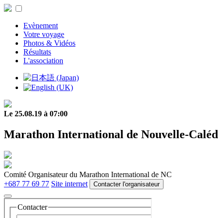
Evènement
Votre voyage
Photos & Vidéos
Résultats
L'association
Le 25.08.19 à 07:00
Marathon International de Nouvelle-Caléd
Comité Organisateur du Marathon International de NC
+687 77 69 77
Site internet
Contacter l'organisateur