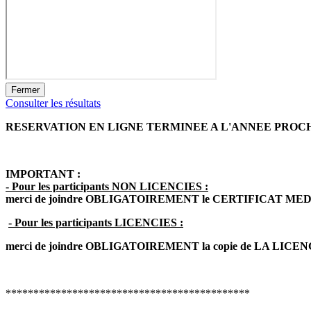
Fermer
Consulter les résultats
RESERVATION EN LIGNE TERMINEE A L'ANNEE PROCH
IMPORTANT :
- Pour les participants NON LICENCIES :
merci de joindre OBLIGATOIREMENT le CERTIFICAT MEDICAL 
- Pour les participants LICENCIES :
merci de joindre OBLIGATOIREMENT la copie de LA LICEN
********************************************