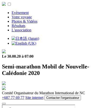
Evènement
Votre voyage
Photos & Vidéos
Résultats
L'association
Le 30.08.20 à 07:00
Semi-marathon Mobil de Nouvelle-
Calédonie 2020
Comité Organisateur du Marathon International de NC
+687 77 69 77
Site internet
Contacter l'organisateur