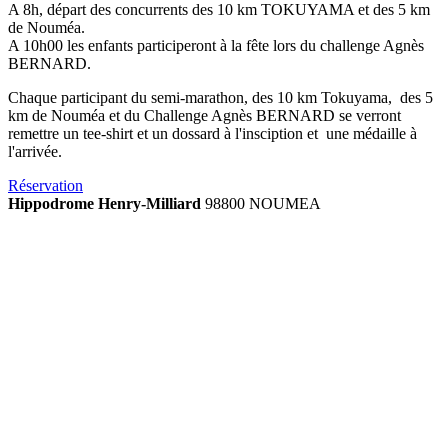
A 8h, départ des concurrents des 10 km TOKUYAMA et des 5 km
de Nouméa.
A 10h00 les enfants participeront à la fête lors du challenge Agnès
BERNARD.
Chaque participant du semi-marathon, des 10 km Tokuyama, des 5
km de Nouméa et du Challenge Agnès BERNARD se verront
remettre un tee-shirt et un dossard à l'insciption et une médaille à
l'arrivée.
Réservation
Hippodrome Henry-Milliard
98800 NOUMEA