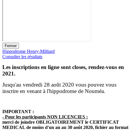
Fermer
Hippodrome Henry-Milliard
Consulter les résultats
Les inscriptions en ligne sont closes, rendez-vous en
2021.
Jusqu'au vendredi 28 août 2020 vous pouvez vous
inscrire en venant à l'hippodrome de Nouméa.
IMPORTANT :
- Pour les participants NON LICENCIES :
merci de joindre OBLIGATOIREMENT le CERTIFICAT
MEDICAL de moins d'un an au 30 août 2020, fichier au format