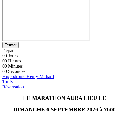
Fermer
Départ
00
Jours
00
Heures
00
Minutes
00
Secondes
Hippodrome Henry-Milliard
Tarifs
Réservation
LE MARATHON AURA LIEU LE
DIMANCHE 6 SEPTEMBRE 2026 à 7h00