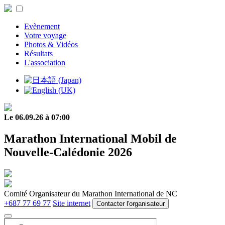
Evènement
Votre voyage
Photos & Vidéos
Résultats
L'association
Le 06.09.26 à 07:00
Marathon International Mobil de
Nouvelle-Calédonie 2026
Comité Organisateur du Marathon International de NC
+687 77 69 77
Site internet
Contacter l'organisateur