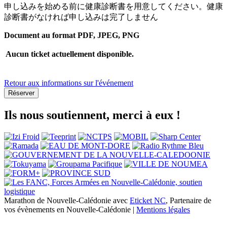
申し込みを始める前に健康診断書を用意してください。健康
診断書がなければ申し込みは完了しません
Document au format PDF, JPEG, PNG
Aucun ticket actuellement disponible.
Retour aux informations sur l'événement
Réserver
Ils nous soutiennent, merci à eux !
Marathon de Nouvelle-Calédonie avec
Eticket NC
, Partenaire de
vos évènements en Nouvelle-Calédonie |
Mentions légales