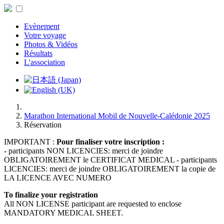
Evènement
Votre voyage
Photos & Vidéos
Résultats
L'association
Marathon International Mobil de Nouvelle-Calédonie 2025
Réservation
IMPORTANT :
Pour finaliser votre inscription :
- participants NON LICENCIES: merci de joindre
OBLIGATOIREMENT le CERTIFICAT MEDICAL - participants
LICENCIES: merci de joindre OBLIGATOIREMENT la copie de
LA LICENCE AVEC NUMERO
To finalize your registration
All NON LICENSE participant are requested to enclose
MANDATORY MEDICAL SHEET.