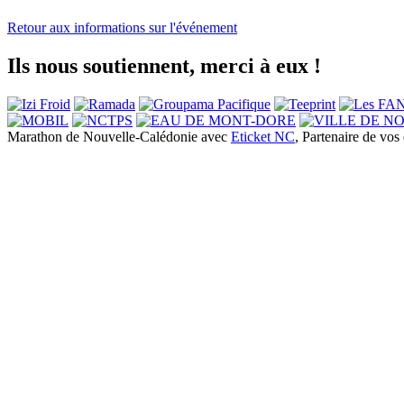
Retour aux informations sur l'événement
Ils nous soutiennent, merci à eux !
Marathon de Nouvelle-Calédonie avec
Eticket NC
, Partenaire de vo