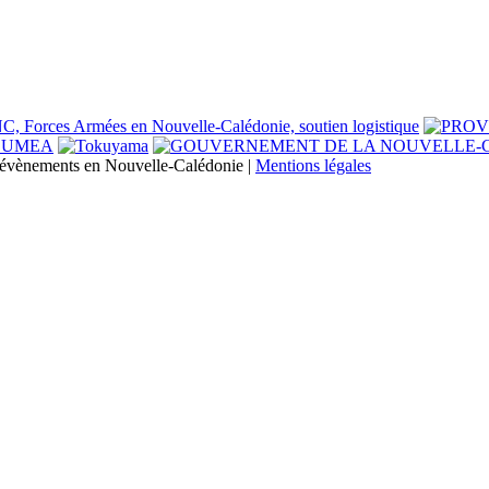
s évènements en Nouvelle-Calédonie |
Mentions légales