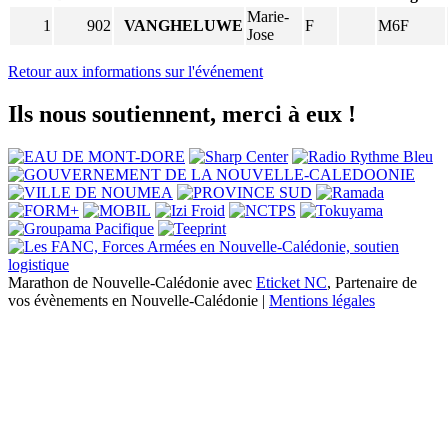
Marie-
1
902
VANGHELUWE
F
M6F
Jose
Retour aux informations sur l'événement
Ils nous soutiennent, merci à eux !
Marathon de Nouvelle-Calédonie avec
Eticket NC
, Partenaire de
vos évènements en Nouvelle-Calédonie |
Mentions légales