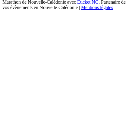
Marathon de Nouvelle-Calédonie avec
Eticket NC
, Partenaire de
vos évènements en Nouvelle-Calédonie |
Mentions légales