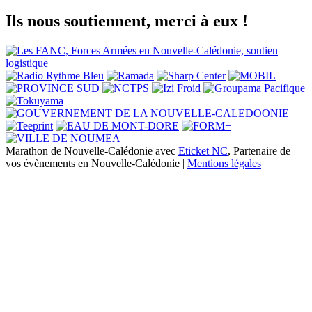
Ils nous soutiennent, merci à eux !
Marathon de Nouvelle-Calédonie avec
Eticket NC
, Partenaire de
vos évènements en Nouvelle-Calédonie |
Mentions légales