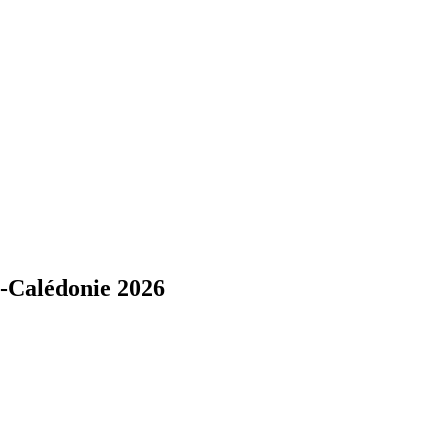
-Calédonie 2026