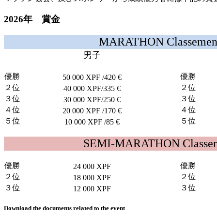
2026年 賞金
MARATHON Classement
男子
優勝
優勝
50 000 XPF /420 €
２位
２位
40 000 XPF/335 €
３位
３位
30 000 XPF/250 €
４位
４位
20 000
XPF
/170 €
５位
５位
10 000 XPF /85 €
SEMI-MARATHON Classeme
優勝
優勝
24 000 XPF
２位
２位
18 000 XPF
３位
３位
12 000 XPF
Download the documents related to the event