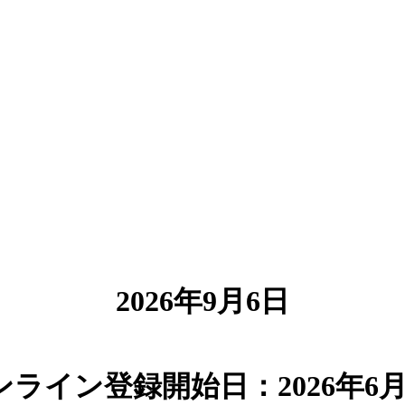
2026年9月6日
ンライン登録開始日：2026年6月