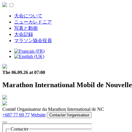
大会について
ニューカレドニア
写真と動画
大会記録
マラソン協会役員
The 06.09.26 at 07:00
Marathon International Mobil de Nouvelle
Comité Organisateur du Marathon International de NC
+687 77 69 77
Website
Contacter l'organisateur