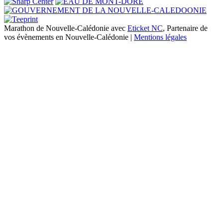
Marathon de Nouvelle-Calédonie avec
Eticket NC
, Partenaire de
vos évènements en Nouvelle-Calédonie |
Mentions légales